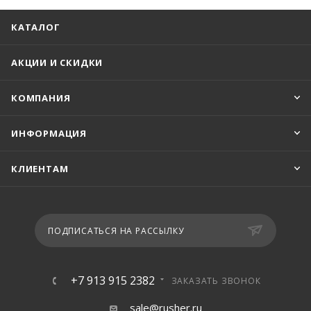
КАТАЛОГ
АКЦИИ И СКИДКИ
КОМПАНИЯ
ИНФОРМАЦИЯ
КЛИЕНТАМ
ПОДПИСАТЬСЯ НА РАССЫЛКУ
+7 913 915 2382
ЗАКАЗАТЬ ЗВОНОК
sale@rusher.ru