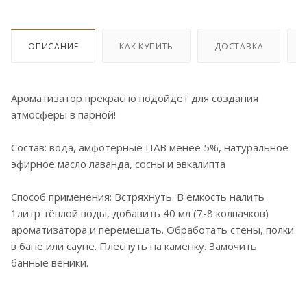
ОПИСАНИЕ
КАК КУПИТЬ
ДОСТАВКА
Ароматизатор прекрасно подойдет для создания
атмосферы в парной!
Состав: вода, амфотерные ПАВ менее 5%, натуральное
эфирное масло лаванда, сосны и эвкалипта
Способ применения: Встряхнуть. В емкость налить
1литр тёплой воды, добавить 40 мл (7-8 колпачков)
ароматизатора и перемешать. Обработать стены, полки
в бане или сауне. Плеснуть на каменку. Замочить
банные веники.