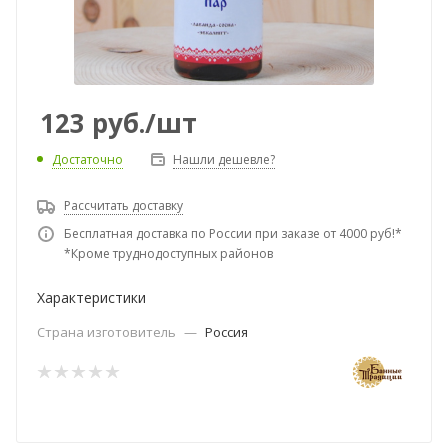
123
руб.
/шт
Достаточно
Нашли дешевле?
Рассчитать доставку
Бесплатная доставка по России при заказе от 4000 руб!*
*Кроме труднодоступных районов
Характеристики
Страна изготовитель
—
Россия