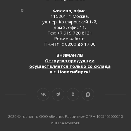
Филиал, офис:
115201, г. Москва,
ул. пер. Котляровский 1-й,
дом 3, офис 11.
Тел:
+7 919 720 8131
Режим работы
Пн.-Пт.: с 08:00 до 17:00
ВНИМАНИЕ!
Отгрузка продукции
осуществляется только со склада
в г. Новосибирск!
2026 © rusher.ru ООО «Бизнес Развитие» ОГРН 1095402000210
ИНН 5402506580