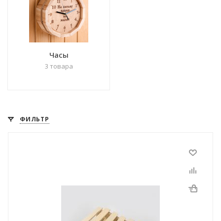
Часы
3 товара
ФИЛЬТР