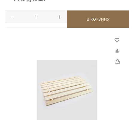
В КОРЗИНУ