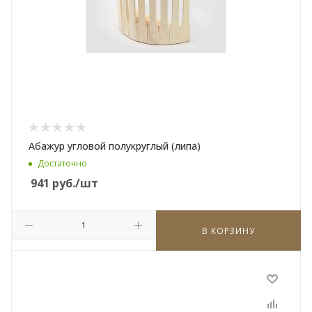
Абажур угловой полукруглый (липа)
Достаточно
941
руб.
/шт
В КОРЗИНУ