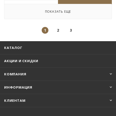
ПОКАЗАТЬ ЕЩЕ
1
2
3
КАТАЛОГ
АКЦИИ И СКИДКИ
КОМПАНИЯ
ИНФОРМАЦИЯ
КЛИЕНТАМ