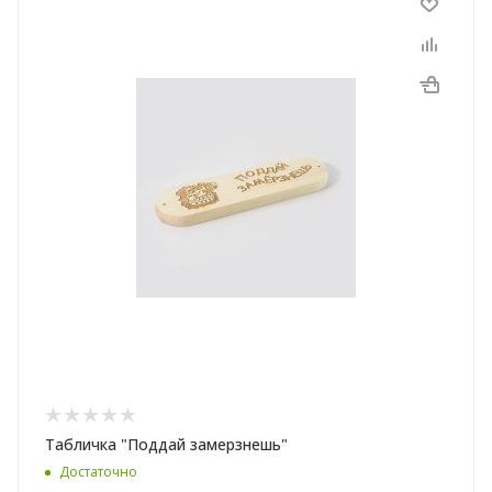
Табличка "Поддай замерзнешь"
Достаточно