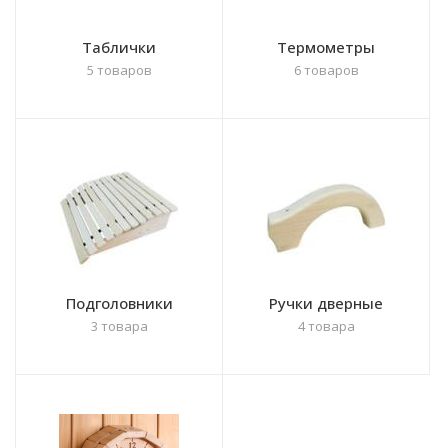
Таблички
Термометры
5 товаров
6 товаров
Подголовники
Ручки дверные
3 товара
4 товара