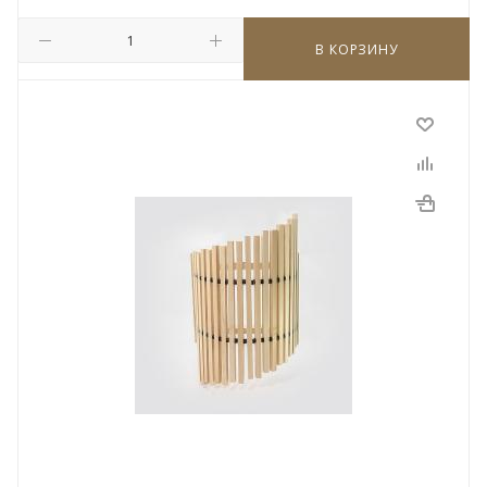
В КОРЗИНУ