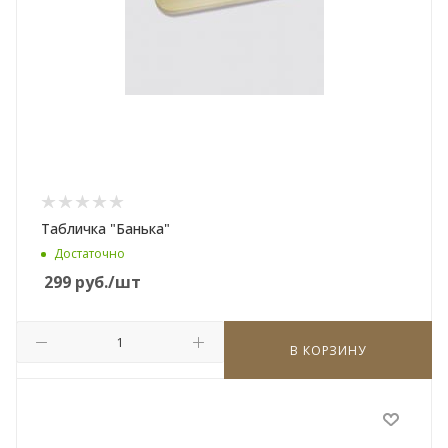
Табличка "Банька"
Достаточно
299
руб.
/шт
В КОРЗИНУ