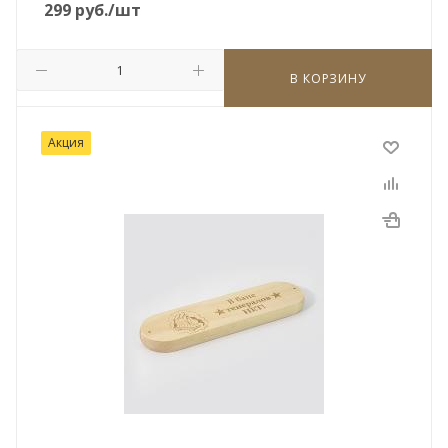
299
руб.
/шт
В КОРЗИНУ
Акция