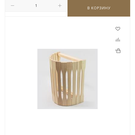
В КОРЗИНУ