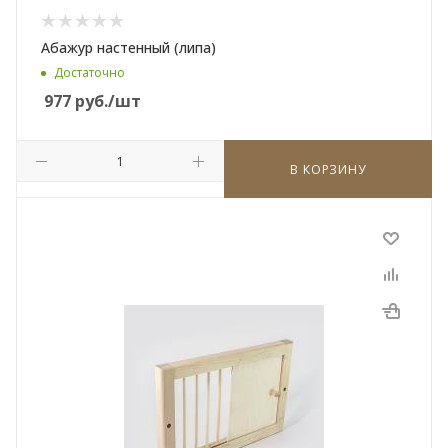
Абажур настенный (липа)
Достаточно
977
руб.
/шт
В КОРЗИНУ