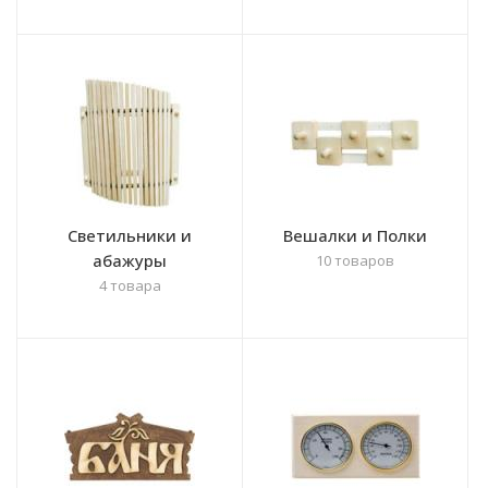
Светильники и
Вешалки и Полки
абажуры
10 товаров
4 товара