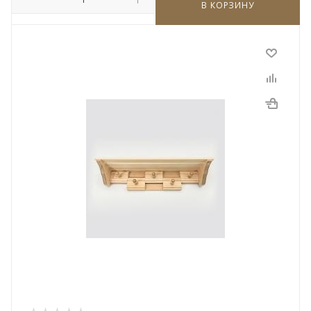
В КОРЗИНУ