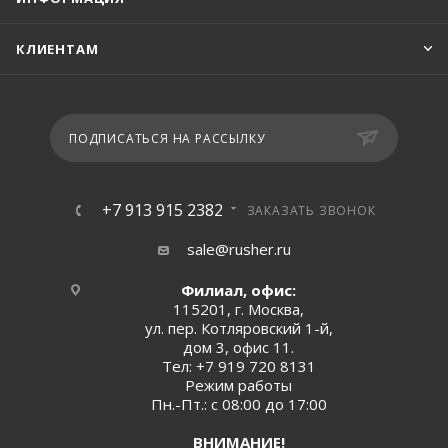
КЛИЕНТАМ
ПОДПИСАТЬСЯ НА РАССЫЛКУ
+7 913 915 2382
ЗАКАЗАТЬ ЗВОНОК
sale@rusher.ru
Филиал, офис:
115201, г. Москва,
ул. пер. Котляровский 1-й,
дом 3, офис 11.
Тел:
+7 919 720 8131
Режим работы
Пн.-Пт.: с 08:00 до 17:00
ВНИМАНИЕ!