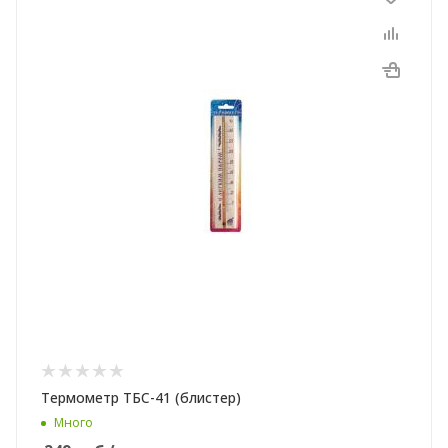
Термометр ТБС-41 (блистер)
Много