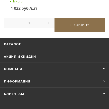
Много
1 022
руб.
/шт
В КОРЗИНУ
КАТАЛОГ
АКЦИИ И СКИДКИ
КОМПАНИЯ
ИНФОРМАЦИЯ
КЛИЕНТАМ