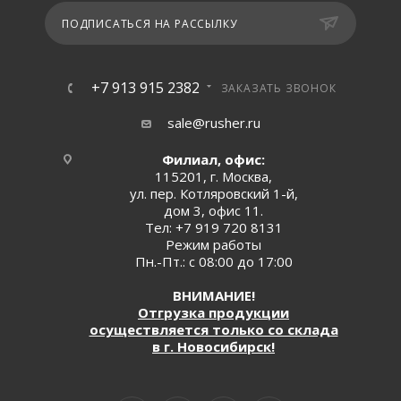
ПОДПИСАТЬСЯ НА РАССЫЛКУ
+7 913 915 2382
ЗАКАЗАТЬ ЗВОНОК
sale@rusher.ru
Филиал, офис:
115201, г. Москва,
ул. пер. Котляровский 1-й,
дом 3, офис 11.
Тел:
+7 919 720 8131
Режим работы
Пн.-Пт.: с 08:00 до 17:00
ВНИМАНИЕ!
Отгрузка продукции
осуществляется только со склада
в г. Новосибирск!