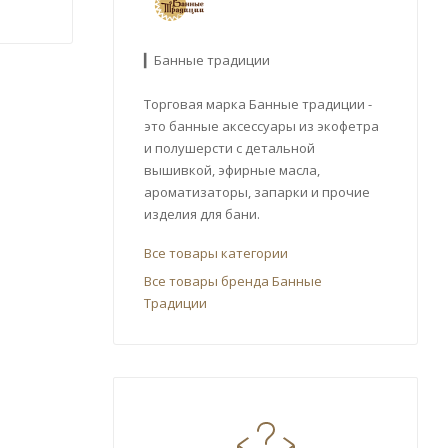
▎Банные традиции
Торговая марка Банные традиции -
это банные аксессуары из экофетра
и полушерсти с детальной
вышивкой, эфирные масла,
ароматизаторы, запарки и прочие
изделия для бани.
Все товары категории
Все товары бренда Банные
Традиции