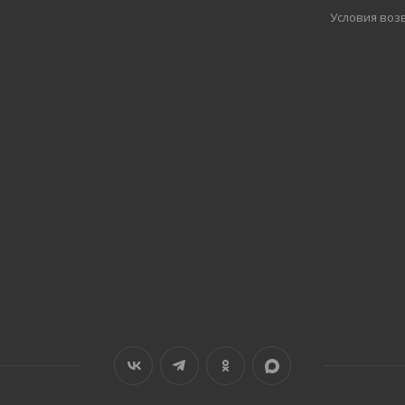
Условия воз