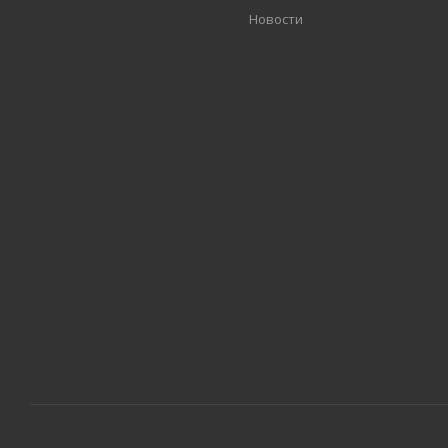
Новости