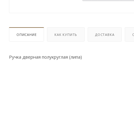
ОПИСАНИЕ
КАК КУПИТЬ
ДОСТАВКА
Ручка дверная полукруглая (липа)