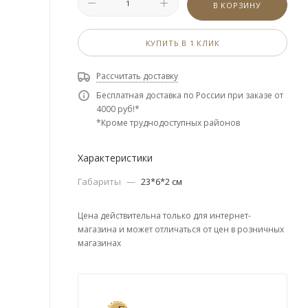
В КОРЗИНУ
КУПИТЬ В 1 КЛИК
Рассчитать доставку
Бесплатная доставка по России при заказе от
4000 руб!*
*Кроме труднодоступных районов
Характеристики
Габариты
—
23*6*2 см
Цена действительна только для интернет-
магазина и может отличаться от цен в розничных
магазинах