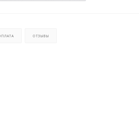
ОПЛАТА
ОТЗЫВЫ