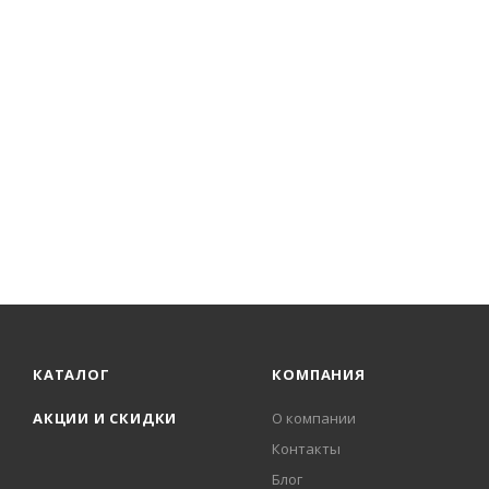
КАТАЛОГ
КОМПАНИЯ
АКЦИИ И СКИДКИ
О компании
Контакты
Блог